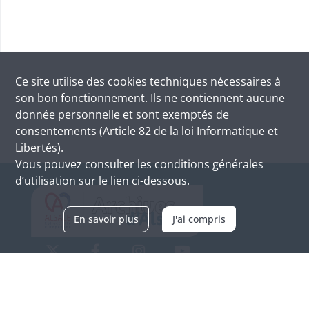
Ce site utilise des
cookies
techniques nécessaires à
son bon fonctionnement. Ils ne contiennent aucune
donnée personnelle et sont exemptés de
consentements (Article 82 de la loi Informatique et
Libertés).
Vous pouvez consulter les conditions générales
d’utilisation sur le lien ci-dessous.
En savoir plus
J'ai compris
Archives d'Alsace - Site de Colmar