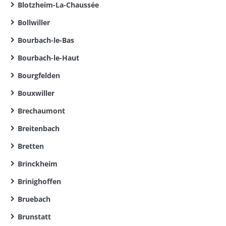
Blotzheim-La-Chaussée
Bollwiller
Bourbach-le-Bas
Bourbach-le-Haut
Bourgfelden
Bouxwiller
Brechaumont
Breitenbach
Bretten
Brinckheim
Brinighoffen
Bruebach
Brunstatt