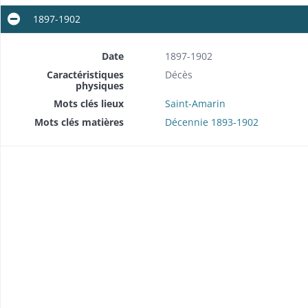
1897-1902
Date
1897-1902
Caractéristiques
Décès
physiques
Mots clés lieux
Saint-Amarin
Mots clés matières
Décennie 1893-1902