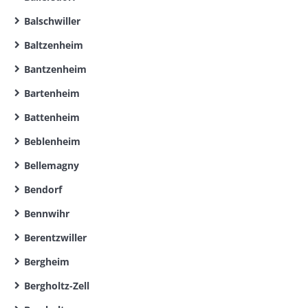
Balschwiller
Baltzenheim
Bantzenheim
Bartenheim
Battenheim
Beblenheim
Bellemagny
Bendorf
Bennwihr
Berentzwiller
Bergheim
Bergholtz-Zell