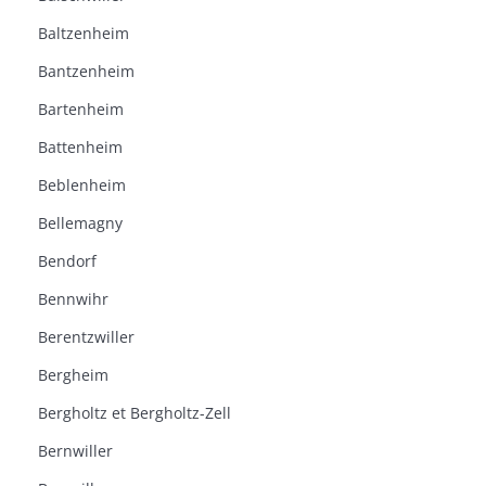
Baltzenheim
Bantzenheim
Bartenheim
Battenheim
Beblenheim
Bellemagny
Bendorf
Bennwihr
Berentzwiller
Bergheim
Bergholtz et Bergholtz-Zell
Bernwiller