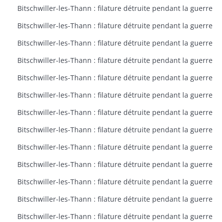
Bitschwiller-les-Thann : filature détruite pendant la guerre
Bitschwiller-les-Thann : filature détruite pendant la guerre
Bitschwiller-les-Thann : filature détruite pendant la guerre
Bitschwiller-les-Thann : filature détruite pendant la guerre
Bitschwiller-les-Thann : filature détruite pendant la guerre
Bitschwiller-les-Thann : filature détruite pendant la guerre
Bitschwiller-les-Thann : filature détruite pendant la guerre
Bitschwiller-les-Thann : filature détruite pendant la guerre
Bitschwiller-les-Thann : filature détruite pendant la guerre
Bitschwiller-les-Thann : filature détruite pendant la guerre
Bitschwiller-les-Thann : filature détruite pendant la guerre
Bitschwiller-les-Thann : filature détruite pendant la guerre
Bitschwiller-les-Thann : filature détruite pendant la guerre