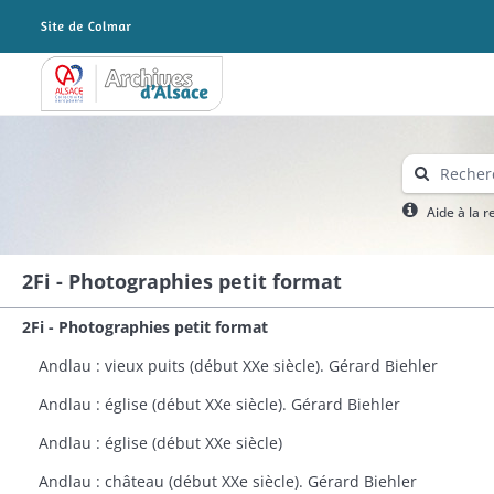
Archives Alsace - Colmar
Aide à la 
2Fi - Photographies petit format
2Fi - Photographies petit format
Andlau : vieux puits (début XXe siècle). Gérard Biehler
Andlau : église (début XXe siècle). Gérard Biehler
Andlau : église (début XXe siècle)
Andlau : château (début XXe siècle). Gérard Biehler