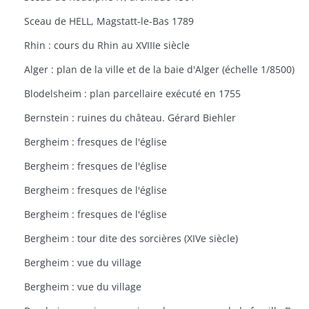
Sceau de HELL, Magstatt-le-Bas 1789
Rhin : cours du Rhin au XVIIIe siècle
Alger : plan de la ville et de la baie d'Alger (échelle 1/8500)
Blodelsheim : plan parcellaire exécuté en 1755
Bernstein : ruines du château. Gérard Biehler
Bergheim : fresques de l'église
Bergheim : fresques de l'église
Bergheim : fresques de l'église
Bergheim : fresques de l'église
Bergheim : tour dite des sorcières (XIVe siècle)
Bergheim : vue du village
Bergheim : vue du village