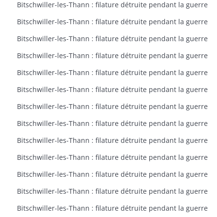
Bitschwiller-les-Thann : filature détruite pendant la guerre
Bitschwiller-les-Thann : filature détruite pendant la guerre
Bitschwiller-les-Thann : filature détruite pendant la guerre
Bitschwiller-les-Thann : filature détruite pendant la guerre
Bitschwiller-les-Thann : filature détruite pendant la guerre
Bitschwiller-les-Thann : filature détruite pendant la guerre
Bitschwiller-les-Thann : filature détruite pendant la guerre
Bitschwiller-les-Thann : filature détruite pendant la guerre
Bitschwiller-les-Thann : filature détruite pendant la guerre
Bitschwiller-les-Thann : filature détruite pendant la guerre
Bitschwiller-les-Thann : filature détruite pendant la guerre
Bitschwiller-les-Thann : filature détruite pendant la guerre
Bitschwiller-les-Thann : filature détruite pendant la guerre