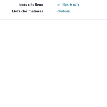
Mots clés lieux
Mollkirch (67)
Mots clés matières
château