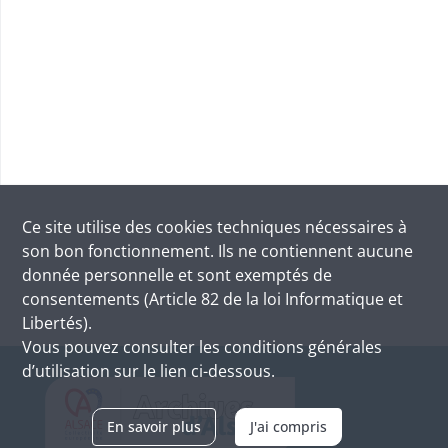
Ce site utilise des
cookies
techniques nécessaires à
son bon fonctionnement. Ils ne contiennent aucune
donnée personnelle et sont exemptés de
consentements (Article 82 de la loi Informatique et
Libertés).
Vous pouvez consulter les conditions générales
d’utilisation sur le lien ci-dessous.
En savoir plus
J'ai compris