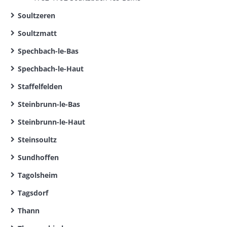
Soultzeren
Soultzmatt
Spechbach-le-Bas
Spechbach-le-Haut
Staffelfelden
Steinbrunn-le-Bas
Steinbrunn-le-Haut
Steinsoultz
Sundhoffen
Tagolsheim
Tagsdorf
Thann