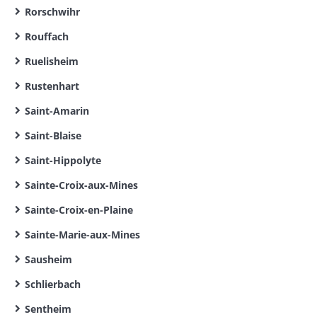
Rorschwihr
Rouffach
Ruelisheim
Rustenhart
Saint-Amarin
Saint-Blaise
Saint-Hippolyte
Sainte-Croix-aux-Mines
Sainte-Croix-en-Plaine
Sainte-Marie-aux-Mines
Sausheim
Schlierbach
Sentheim