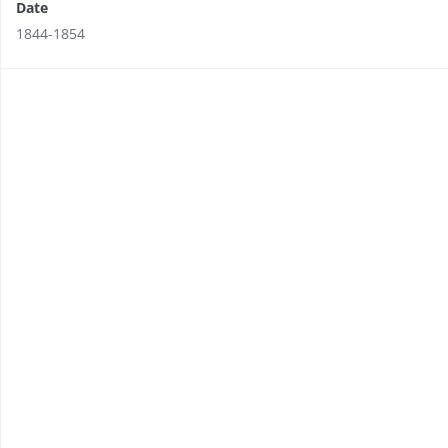
Date
1844-1854