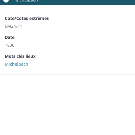
Cote/Cotes extrêmes
6M24/11
Date
1836
Mots clés lieux
Michelbach