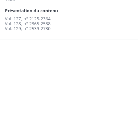
Présentation du contenu
Vol. 127, n° 2125-2364
Vol. 128, n° 2365-2538
Vol. 129, n° 2539-2730