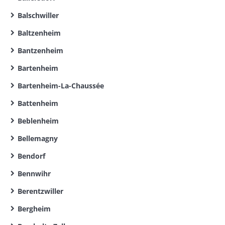
Balschwiller
Baltzenheim
Bantzenheim
Bartenheim
Bartenheim-La-Chaussée
Battenheim
Beblenheim
Bellemagny
Bendorf
Bennwihr
Berentzwiller
Bergheim