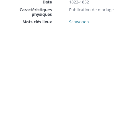
Date
1822-1852
Caractéristiques
Publication de mariage
physiques
Mots clés lieux
Schwoben