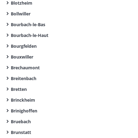
Blotzheim
Bollwiller
Bourbach-le-Bas
Bourbach-le-Haut
Bourgfelden
Bouxwiller
Brechaumont
Breitenbach
Bretten
Brinckheim
Brinighoffen
Bruebach
Brunstatt