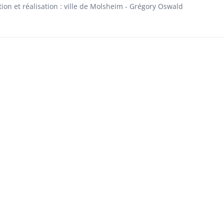
ion et réalisation : ville de Molsheim - Grégory Oswald