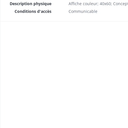
Description physique
Affiche couleur; 40x60; Concept
Conditions d'accès
Communicable