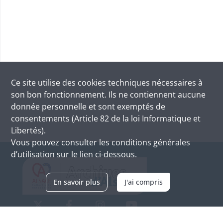
Ce site utilise des
cookies
techniques nécessaires à
son bon fonctionnement. Ils ne contiennent aucune
donnée personnelle et sont exemptés de
consentements (Article 82 de la loi Informatique et
Libertés).
Vous pouvez consulter les conditions générales
d’utilisation sur le lien ci-dessous.
En savoir plus
J'ai compris