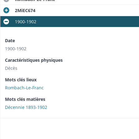
2MiEC674
1900-1902
Date
1900-1902
Caractéristiques physiques
Décès
Mots clés lieux
Rombach-Le-Franc
Mots clés matières
Décennie 1893-1902