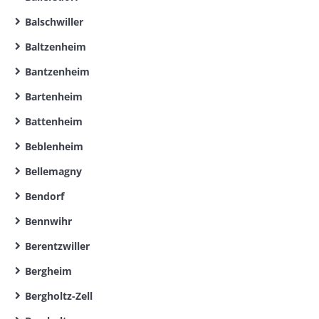
Balschwiller
Baltzenheim
Bantzenheim
Bartenheim
Battenheim
Beblenheim
Bellemagny
Bendorf
Bennwihr
Berentzwiller
Bergheim
Bergholtz-Zell