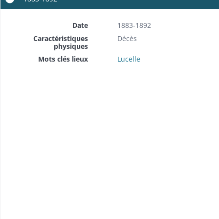
Date
1883-1892
Caractéristiques
Décès
physiques
Mots clés lieux
Lucelle