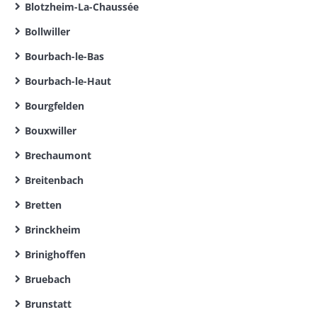
Blotzheim-La-Chaussée
Bollwiller
Bourbach-le-Bas
Bourbach-le-Haut
Bourgfelden
Bouxwiller
Brechaumont
Breitenbach
Bretten
Brinckheim
Brinighoffen
Bruebach
Brunstatt