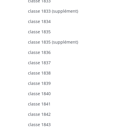
classe 1833
classe 1833 (supplément)
classe 1834
classe 1835
classe 1835 (supplément)
classe 1836
classe 1837
classe 1838
classe 1839
classe 1840
classe 1841
classe 1842
classe 1843