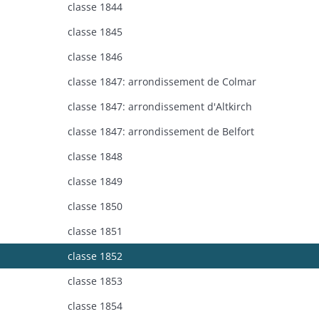
classe 1844
classe 1845
classe 1846
classe 1847: arrondissement de Colmar
classe 1847: arrondissement d'Altkirch
classe 1847: arrondissement de Belfort
classe 1848
classe 1849
classe 1850
classe 1851
classe 1852
classe 1853
classe 1854