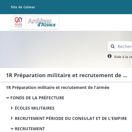
Archives Alsace - Colmar
Aide à la 
1R Préparation militaire et recrutement de l'armée
1R Préparation militaire et recrutement de l'armée
FONDS DE LA PRÉFECTURE
ÉCOLES MILITAIRES
RECRUTEMENT PÉRIODE DU CONSULAT ET DE L'EMPIRE
RECRUTEMENT