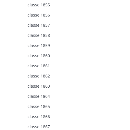
classe 1855
classe 1856
classe 1857
classe 1858
classe 1859
classe 1860
classe 1861
classe 1862
classe 1863
classe 1864
classe 1865
classe 1866
classe 1867