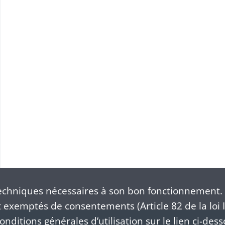
chniques nécessaires à son bon fonctionnement. 
exemptés de consentements (Article 82 de la loi I
nditions générales d’utilisation sur le lien ci-dess