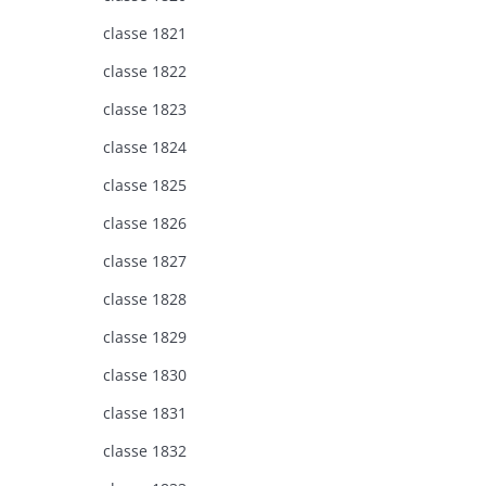
classe 1821
classe 1822
classe 1823
classe 1824
classe 1825
classe 1826
classe 1827
classe 1828
classe 1829
classe 1830
classe 1831
classe 1832