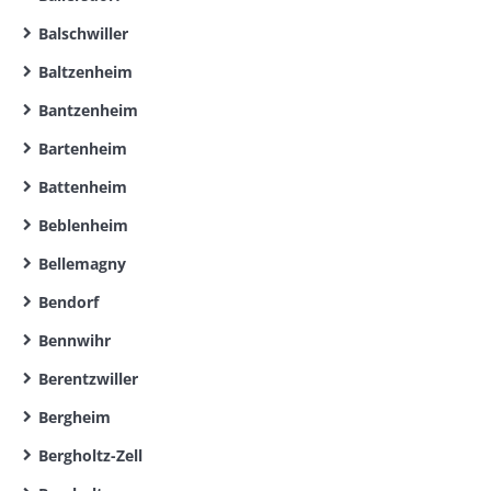
Balschwiller
Baltzenheim
Bantzenheim
Bartenheim
Battenheim
Beblenheim
Bellemagny
Bendorf
Bennwihr
Berentzwiller
Bergheim
Bergholtz-Zell