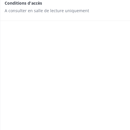
Conditions d'accès
A consulter en salle de lecture uniquement​