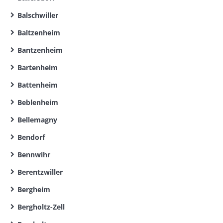
Balschwiller
Baltzenheim
Bantzenheim
Bartenheim
Battenheim
Beblenheim
Bellemagny
Bendorf
Bennwihr
Berentzwiller
Bergheim
Bergholtz-Zell