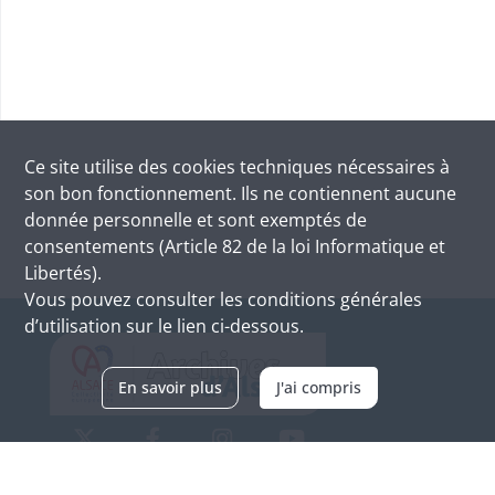
Ce site utilise des
cookies
techniques nécessaires à
son bon fonctionnement. Ils ne contiennent aucune
donnée personnelle et sont exemptés de
consentements (Article 82 de la loi Informatique et
Libertés).
Vous pouvez consulter les conditions générales
d’utilisation sur le lien ci-dessous.
En savoir plus
J'ai compris