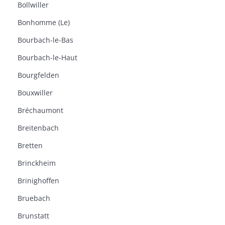
Bollwiller
Bonhomme (Le)
Bourbach-le-Bas
Bourbach-le-Haut
Bourgfelden
Bouxwiller
Bréchaumont
Breitenbach
Bretten
Brinckheim
Brinighoffen
Bruebach
Brunstatt