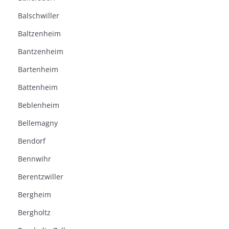
Balschwiller
Baltzenheim
Bantzenheim
Bartenheim
Battenheim
Beblenheim
Bellemagny
Bendorf
Bennwihr
Berentzwiller
Bergheim
Bergholtz