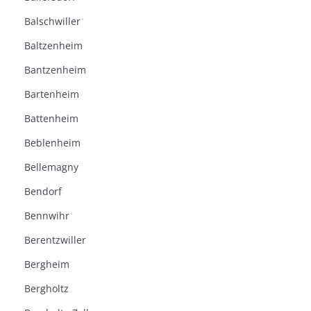
Balschwiller
Baltzenheim
Bantzenheim
Bartenheim
Battenheim
Beblenheim
Bellemagny
Bendorf
Bennwihr
Berentzwiller
Bergheim
Bergholtz