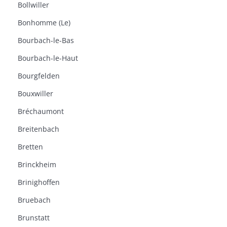
Bollwiller
Bonhomme (Le)
Bourbach-le-Bas
Bourbach-le-Haut
Bourgfelden
Bouxwiller
Bréchaumont
Breitenbach
Bretten
Brinckheim
Brinighoffen
Bruebach
Brunstatt