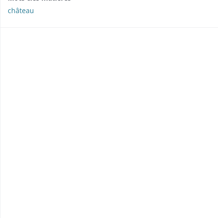
château