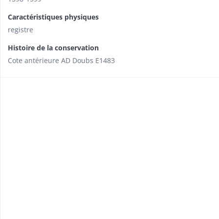
Caractéristiques physiques
registre
Histoire de la conservation
Cote antérieure AD Doubs E1483