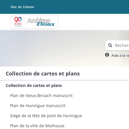
Archives Alsace - Colmar
Aide à la 
Collection de cartes et plans
Collection de cartes et plans
Plan de Vieux-Brisach manuscrit
Plan de Huningue manuscrit​
Siège de la tête de pont de Huningue
Plan de la ville de Mulhouse