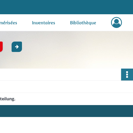
mérisées
Inventaires
Bibliothèque
teilung.