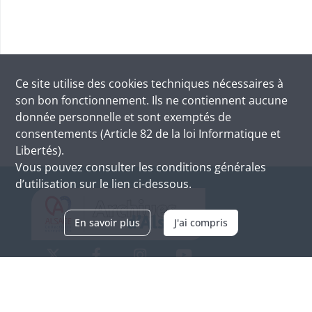
Ce site utilise des
cookies
techniques nécessaires à
son bon fonctionnement. Ils ne contiennent aucune
donnée personnelle et sont exemptés de
consentements (Article 82 de la loi Informatique et
Libertés).
Vous pouvez consulter les conditions générales
d’utilisation sur le lien ci-dessous.
En savoir plus
J'ai compris
Archives d'Alsace - Site de Colmar