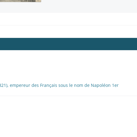
1), empereur des Français sous le nom de Napoléon 1er