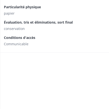
Particularité physique
papier
Évaluation, tris et éliminations, sort final
conservation
Conditions d'accès
Communicable