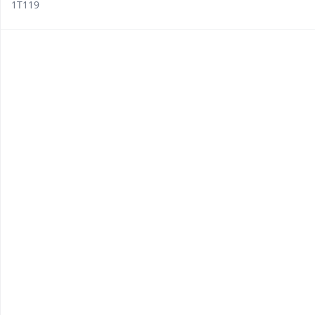
1T119