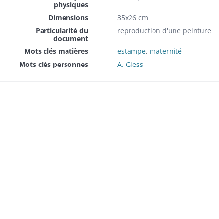
physiques
Dimensions
35x26 cm
Particularité du
reproduction d'une peinture
document
Mots clés matières
estampe
,
maternité
Mots clés personnes
A. Giess