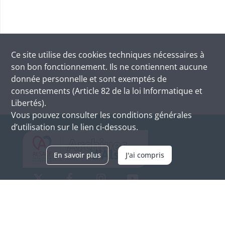
Ce site utilise des
cookies
techniques nécessaires à
son bon fonctionnement. Ils ne contiennent aucune
donnée personnelle et sont exemptés de
consentements (Article 82 de la loi Informatique et
Libertés).
Vous pouvez consulter les conditions générales
d’utilisation sur le lien ci-dessous.
En savoir plus
J'ai compris
Archives d'Alsace - Site de Colmar