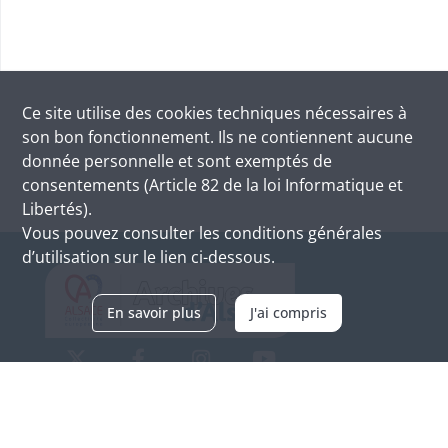
Ce site utilise des
cookies
techniques nécessaires à
son bon fonctionnement. Ils ne contiennent aucune
donnée personnelle et sont exemptés de
consentements (Article 82 de la loi Informatique et
Libertés).
Vous pouvez consulter les conditions générales
d’utilisation sur le lien ci-dessous.
En savoir plus
J'ai compris
Archives d'Alsace - Site de Colmar