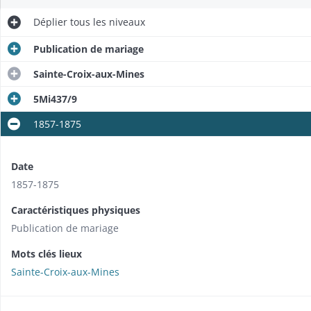
Déplier
tous les niveaux
Publication de mariage
Sainte-Croix-aux-Mines
5Mi437/9
1857-1875
Date
1857-1875
Caractéristiques physiques
Publication de mariage
Mots clés lieux
Sainte-Croix-aux-Mines