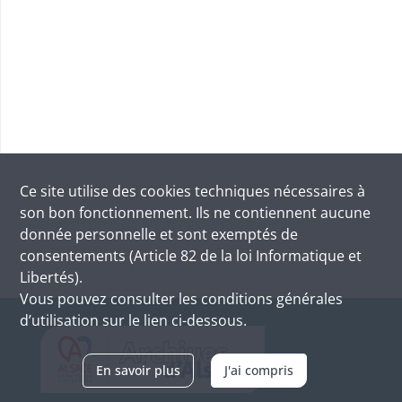
Ce site utilise des
cookies
techniques nécessaires à
son bon fonctionnement. Ils ne contiennent aucune
donnée personnelle et sont exemptés de
consentements (Article 82 de la loi Informatique et
Libertés).
Vous pouvez consulter les conditions générales
d’utilisation sur le lien ci-dessous.
En savoir plus
J'ai compris