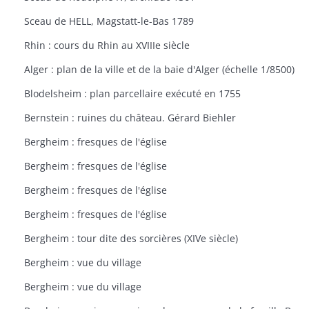
Sceau de HELL, Magstatt-le-Bas 1789
Rhin : cours du Rhin au XVIIIe siècle
Alger : plan de la ville et de la baie d'Alger (échelle 1/8500)
Blodelsheim : plan parcellaire exécuté en 1755
Bernstein : ruines du château. Gérard Biehler
Bergheim : fresques de l'église
Bergheim : fresques de l'église
Bergheim : fresques de l'église
Bergheim : fresques de l'église
Bergheim : tour dite des sorcières (XIVe siècle)
Bergheim : vue du village
Bergheim : vue du village