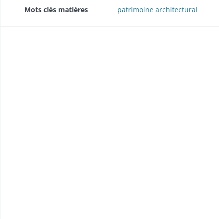
Mots clés matières
patrimoine architectural