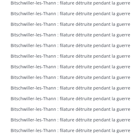
Bitschwiller-les-Thann : filature détruite pendant la guerre
Bitschwiller-les-Thann : filature détruite pendant la guerre
Bitschwiller-les-Thann : filature détruite pendant la guerre
Bitschwiller-les-Thann : filature détruite pendant la guerre
Bitschwiller-les-Thann : filature détruite pendant la guerre
Bitschwiller-les-Thann : filature détruite pendant la guerre
Bitschwiller-les-Thann : filature détruite pendant la guerre
Bitschwiller-les-Thann : filature détruite pendant la guerre
Bitschwiller-les-Thann : filature détruite pendant la guerre
Bitschwiller-les-Thann : filature détruite pendant la guerre
Bitschwiller-les-Thann : filature détruite pendant la guerre
Bitschwiller-les-Thann : filature détruite pendant la guerre
Bitschwiller-les-Thann : filature détruite pendant la guerre