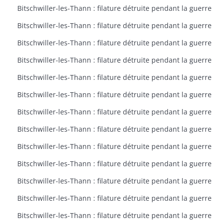
Bitschwiller-les-Thann : filature détruite pendant la guerre
Bitschwiller-les-Thann : filature détruite pendant la guerre
Bitschwiller-les-Thann : filature détruite pendant la guerre
Bitschwiller-les-Thann : filature détruite pendant la guerre
Bitschwiller-les-Thann : filature détruite pendant la guerre
Bitschwiller-les-Thann : filature détruite pendant la guerre
Bitschwiller-les-Thann : filature détruite pendant la guerre
Bitschwiller-les-Thann : filature détruite pendant la guerre
Bitschwiller-les-Thann : filature détruite pendant la guerre
Bitschwiller-les-Thann : filature détruite pendant la guerre
Bitschwiller-les-Thann : filature détruite pendant la guerre
Bitschwiller-les-Thann : filature détruite pendant la guerre
Bitschwiller-les-Thann : filature détruite pendant la guerre