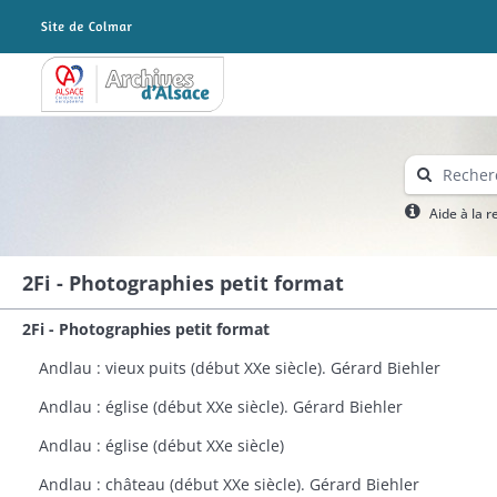
Archives Alsace - Colmar
Aide à la 
2Fi - Photographies petit format
2Fi - Photographies petit format
Andlau : vieux puits (début XXe siècle). Gérard Biehler
Andlau : église (début XXe siècle). Gérard Biehler
Andlau : église (début XXe siècle)
Andlau : château (début XXe siècle). Gérard Biehler