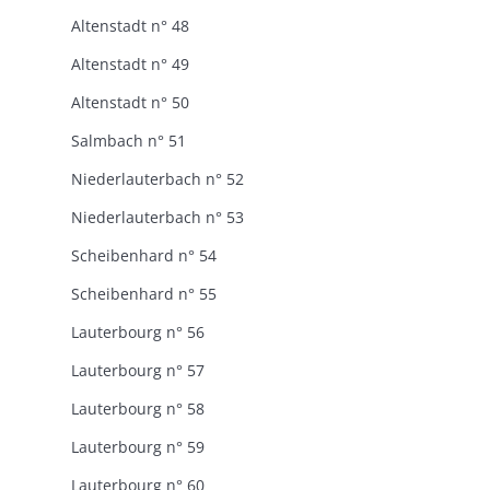
Altenstadt n° 48
Altenstadt n° 49
Altenstadt n° 50
Salmbach n° 51
Niederlauterbach n° 52
Niederlauterbach n° 53
Scheibenhard n° 54
Scheibenhard n° 55
Lauterbourg n° 56
Lauterbourg n° 57
Lauterbourg n° 58
Lauterbourg n° 59
Lauterbourg n° 60