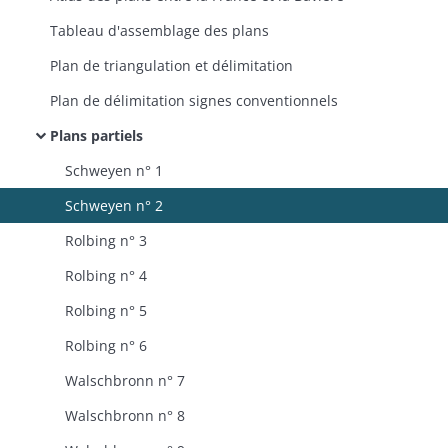
Tableau d'assemblage des plans
Plan de triangulation et délimitation
Plan de délimitation signes conventionnels
Plans partiels
Schweyen n° 1
Schweyen n° 2
Rolbing n° 3
Rolbing n° 4
Rolbing n° 5
Rolbing n° 6
Walschbronn n° 7
Walschbronn n° 8