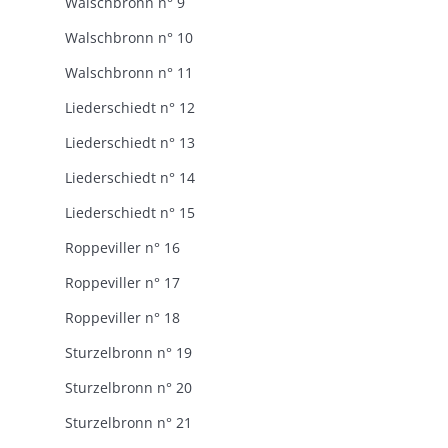
Walschbronn n° 9
Walschbronn n° 10
Walschbronn n° 11
Liederschiedt n° 12
Liederschiedt n° 13
Liederschiedt n° 14
Liederschiedt n° 15
Roppeviller n° 16
Roppeviller n° 17
Roppeviller n° 18
Sturzelbronn n° 19
Sturzelbronn n° 20
Sturzelbronn n° 21