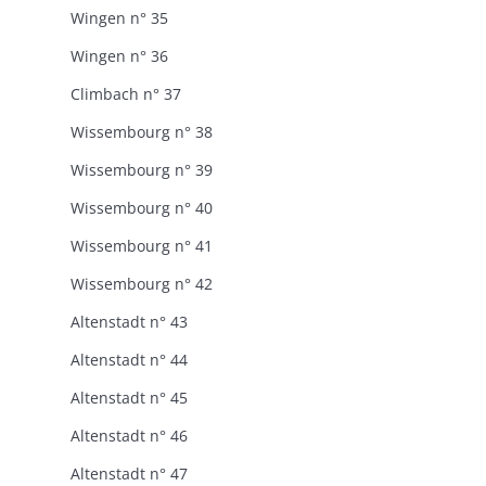
Wingen n° 35
Wingen n° 36
Climbach n° 37
Wissembourg n° 38
Wissembourg n° 39
Wissembourg n° 40
Wissembourg n° 41
Wissembourg n° 42
Altenstadt n° 43
Altenstadt n° 44
Altenstadt n° 45
Altenstadt n° 46
Altenstadt n° 47