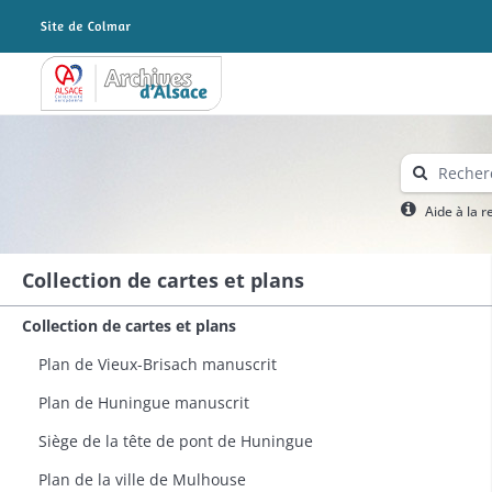
Archives Alsace - Colmar
Aide à la 
Collection de cartes et plans
Collection de cartes et plans
Plan de Vieux-Brisach manuscrit
Plan de Huningue manuscrit​
Siège de la tête de pont de Huningue
Plan de la ville de Mulhouse