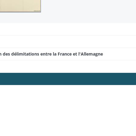
n des délimitations entre la France et l'Allemagne