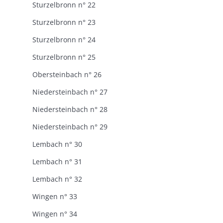
Sturzelbronn n° 22
Sturzelbronn n° 23
Sturzelbronn n° 24
Sturzelbronn n° 25
Obersteinbach n° 26
Niedersteinbach n° 27
Niedersteinbach n° 28
Niedersteinbach n° 29
Lembach n° 30
Lembach n° 31
Lembach n° 32
Wingen n° 33
Wingen n° 34