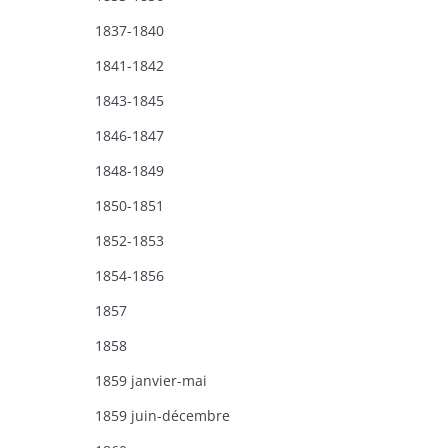
1837-1840
1841-1842
1843-1845
1846-1847
1848-1849
1850-1851
1852-1853
1854-1856
1857
1858
1859 janvier-mai
1859 juin-décembre