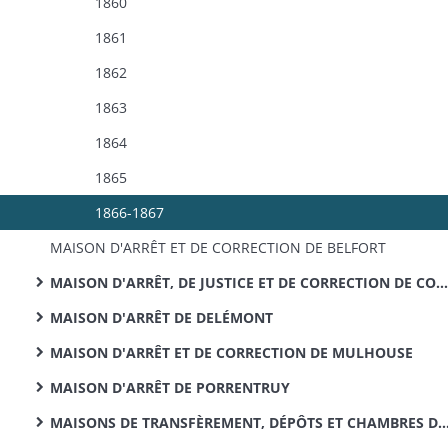
1860
1861
1862
1863
1864
1865
1866-1867
MAISON D'ARRÊT ET DE CORRECTION DE BELFORT
MAISON D'ARRÊT, DE JUSTICE ET DE CORRECTION DE COLMAR
MAISON D'ARRÊT DE DELÉMONT
MAISON D'ARRÊT ET DE CORRECTION DE MULHOUSE
MAISON D'ARRÊT DE PORRENTRUY
MAISONS DE TRANSFÈREMENT, DÉPÔTS ET CHAMBRES DE SÛRETÉ