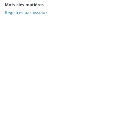
Mots clés matières
Registres paroissiaux