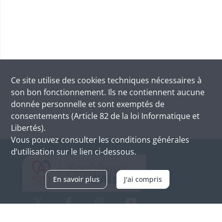
Ce site utilise des
cookies
techniques nécessaires à
son bon fonctionnement. Ils ne contiennent aucune
donnée personnelle et sont exemptés de
consentements (Article 82 de la loi Informatique et
Libertés).
Vous pouvez consulter les conditions générales
d’utilisation sur le lien ci-dessous.
En savoir plus
J'ai compris