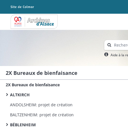
Archives Alsace - Colmar
Aide à la 
2X Bureaux de bienfaisance
2X Bureaux de bienfaisance
ALTKIRCH
ANDOLSHEIM: projet de création
BALTZENHEIM: projet de création
BÉBLENHEIM