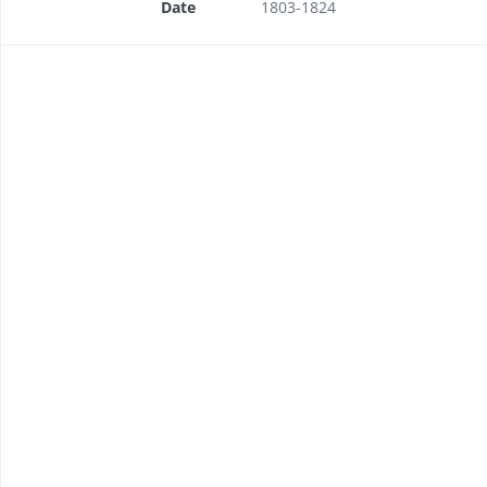
Date
1803-1824