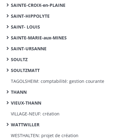
SAINTE-CROIX-en-PLAINE
SAINT-HIPPOLYTE
SAINT- LOUIS
SAINTE-MARIE-aux-MINES
SAINT-URSANNE
SOULTZ
SOULTZMATT
TAGOLSHEIM: comptabilité: gestion courante
THANN
VIEUX-THANN
VILLAGE-NEUF: création
WATTWILLER
WESTHALTEN: projet de création