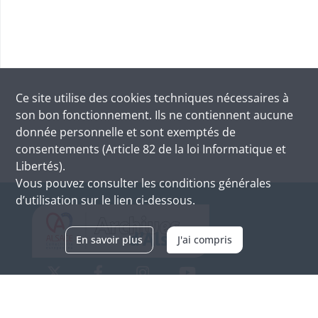
Ce site utilise des
cookies
techniques nécessaires à
son bon fonctionnement. Ils ne contiennent aucune
donnée personnelle et sont exemptés de
consentements (Article 82 de la loi Informatique et
Libertés).
Vous pouvez consulter les conditions générales
d’utilisation sur le lien ci-dessous.
En savoir plus
J'ai compris