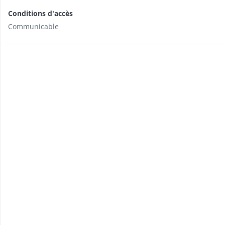
Conditions d'accès
Communicable