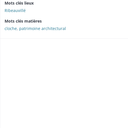
Mots clés lieux
Ribeauvillé
Mots clés matières
cloche
,
patrimoine architectural