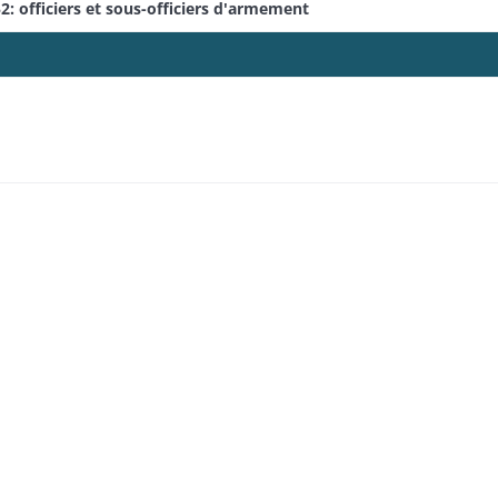
: officiers et sous-officiers d'armement