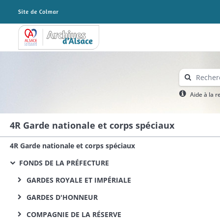
Archives Alsace - Colmar
Aide à la 
4R Garde nationale et corps spéciaux
4R Garde nationale et corps spéciaux
FONDS DE LA PRÉFECTURE
GARDES ROYALE ET IMPÉRIALE
GARDES D'HONNEUR
COMPAGNIE DE LA RÉSERVE