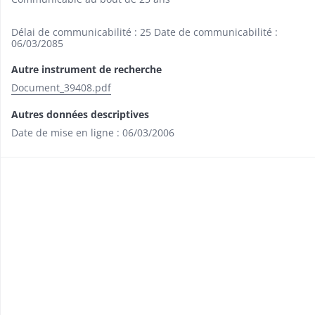
Délai de communicabilité : 25 Date de communicabilité :
06/03/2085
Autre instrument de recherche
Document_39408.pdf
Autres données descriptives
Date de mise en ligne : 06/03/2006