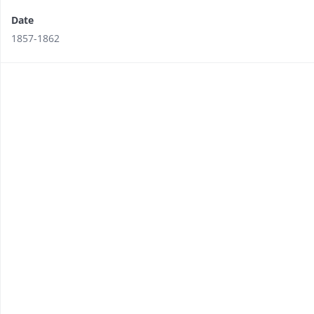
Date
1857-1862