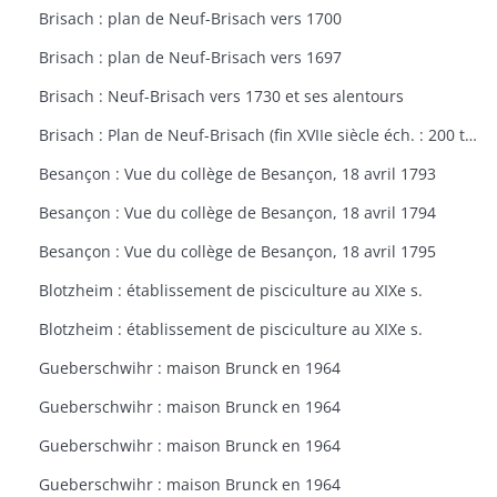
Brisach : plan de Neuf-Brisach vers 1700
Brisach : plan de Neuf-Brisach vers 1697
Brisach : Neuf-Brisach vers 1730 et ses alentours
Brisach : Plan de Neuf-Brisach (fin XVIIe siècle éch. : 200 toises)
Besançon : Vue du collège de Besançon, 18 avril 1793
Besançon : Vue du collège de Besançon, 18 avril 1794
Besançon : Vue du collège de Besançon, 18 avril 1795
Blotzheim : établissement de pisciculture au XIXe s.
Blotzheim : établissement de pisciculture au XIXe s.
Gueberschwihr : maison Brunck en 1964
Gueberschwihr : maison Brunck en 1964
Gueberschwihr : maison Brunck en 1964
Gueberschwihr : maison Brunck en 1964