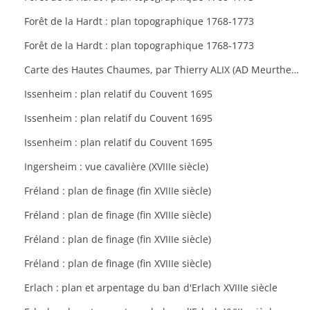
Forêt de la Hardt : plan topographique 1768-1773
Forêt de la Hardt : plan topographique 1768-1773
Carte des Hautes Chaumes, par Thierry ALIX (AD Meurthe-et-Moselle
Issenheim : plan relatif du Couvent 1695
Issenheim : plan relatif du Couvent 1695
Issenheim : plan relatif du Couvent 1695
Ingersheim : vue cavalière (XVIIIe siècle)
Fréland : plan de finage (fin XVIIIe siècle)
Fréland : plan de finage (fin XVIIIe siècle)
Fréland : plan de finage (fin XVIIIe siècle)
Fréland : plan de finage (fin XVIIIe siècle)
Erlach : plan et arpentage du ban d'Erlach XVIIIe siècle