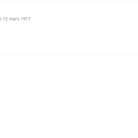
le 12 mars 1917