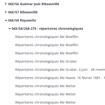
06E/56 Guémar puis Ribeauvillé
06E/57 Ribeauvillé
06E/58 Riquewihr
06E/58/268-279 : répertoires chronologiques
Répertoires chronologiques Me Woelflin
Répertoires chronologiques Me Woelflin
Répertoires chronologiques Me Woelflin
Répertoires chronologiques Me Gruber
Répertoires chronologiques Me Melior
Répertoires chronologiques Me Melior
Répertoires chronologiques Me Melior