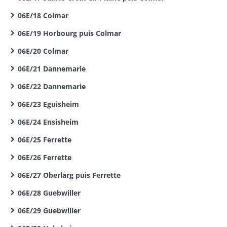
06E/18 Colmar
06E/19 Horbourg puis Colmar
06E/20 Colmar
06E/21 Dannemarie
06E/22 Dannemarie
06E/23 Eguisheim
06E/24 Ensisheim
06E/25 Ferrette
06E/26 Ferrette
06E/27 Oberlarg puis Ferrette
06E/28 Guebwiller
06E/29 Guebwiller