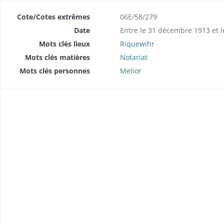
Cote/Cotes extrêmes
06E/58/279
Date
Entre le 31 décembre 1913 et 
Mots clés lieux
Riquewihr
Mots clés matières
Notariat
Mots clés personnes
Melior