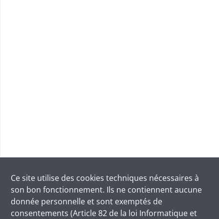
Ce site utilise des
cookies
techniques nécessaires à
son bon fonctionnement. Ils ne contiennent aucune
donnée personnelle et sont exemptés de
consentements (Article 82 de la loi Informatique et