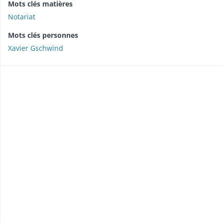
Mots clés matières
Notariat
Mots clés personnes
Xavier Gschwind