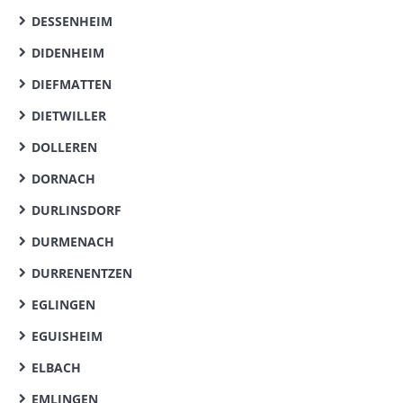
DESSENHEIM
DIDENHEIM
DIEFMATTEN
DIETWILLER
DOLLEREN
DORNACH
DURLINSDORF
DURMENACH
DURRENENTZEN
EGLINGEN
EGUISHEIM
ELBACH
EMLINGEN