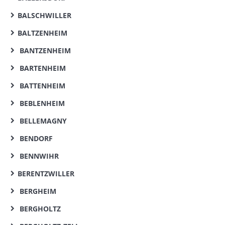
BALSCHWILLER
BALTZENHEIM
BANTZENHEIM
BARTENHEIM
BATTENHEIM
BEBLENHEIM
BELLEMAGNY
BENDORF
BENNWIHR
BERENTZWILLER
BERGHEIM
BERGHOLTZ