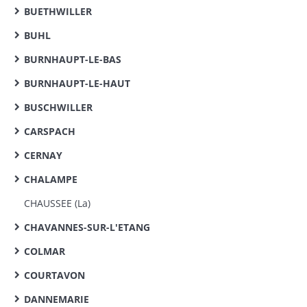
BUETHWILLER
BUHL
BURNHAUPT-LE-BAS
BURNHAUPT-LE-HAUT
BUSCHWILLER
CARSPACH
CERNAY
CHALAMPE
CHAUSSEE (La)
CHAVANNES-SUR-L'ETANG
COLMAR
COURTAVON
DANNEMARIE