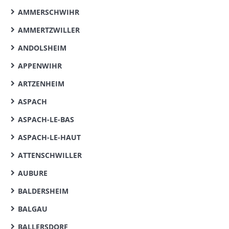
AMMERSCHWIHR
AMMERTZWILLER
ANDOLSHEIM
APPENWIHR
ARTZENHEIM
ASPACH
ASPACH-LE-BAS
ASPACH-LE-HAUT
ATTENSCHWILLER
AUBURE
BALDERSHEIM
BALGAU
BALLERSDORF