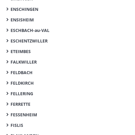
ENSCHINGEN
ENSISHEIM
ESCHBACH-au-VAL
ESCHENTZWILLER
ETEIMBES
FALKWILLER
FELDBACH
FELDKIRCH
FELLERING
FERRETTE
FESSENHEIM
FISLIS