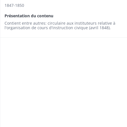
1847-1850
Présentation du contenu
Contient entre autres: circulaire aux instituteurs relative à
l'organisation de cours d'instruction civique (avril 1848).