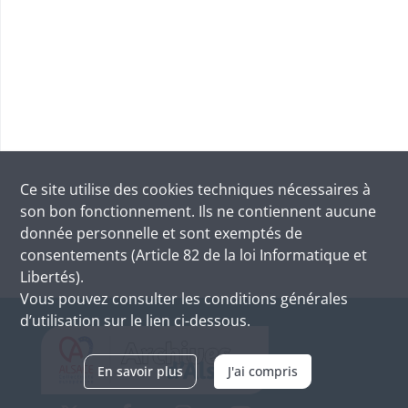
Ce site utilise des
cookies
techniques nécessaires à
son bon fonctionnement. Ils ne contiennent aucune
donnée personnelle et sont exemptés de
consentements (Article 82 de la loi Informatique et
Libertés).
Vous pouvez consulter les conditions générales
d’utilisation sur le lien ci-dessous.
En savoir plus
J'ai compris