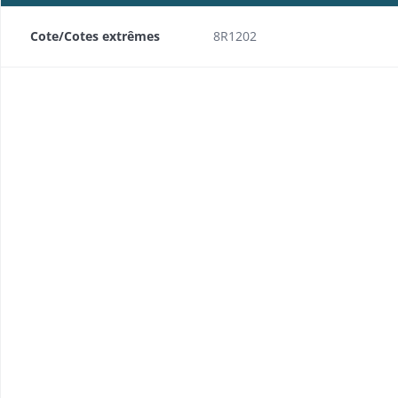
Cote/Cotes extrêmes
8R1202